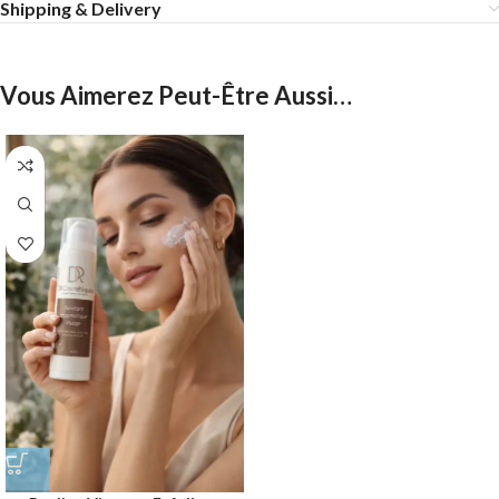
Shipping & Delivery
Vous Aimerez Peut-Être Aussi…