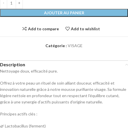
AJOUTER AU PANIER
Add to compare
Add to wishlist
Catégorie :
VISAGE
Description
Nettoyage doux, efficacité pure.
Offrez à votre peau un rituel de soin alliant douceur, efficacité et
innovation naturelle grâce à notre mousse purifiante visage. Sa formule
légère nettoie en profondeur tout en respectant l’équilibre cutané,
grâce à une synergie d’actifs puissants d’origine naturelle.
Principes actifs clés :
🌿 Lactobacillus (ferment)