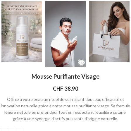
Mousse Purifiante Visage
CHF
38.90
Offrez à votre peau un rituel de soin alliant douceur, efficacité et
innovation naturelle grâce à notre mousse purifiante visage. Sa formule
légère nettoie en profondeur tout en respectant l’équilibre cutané,
grâce à une synergie d’actifs puissants d’origine naturelle.