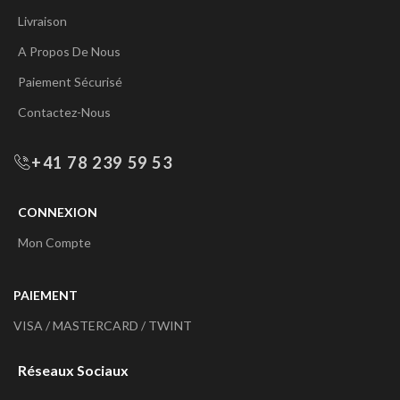
Livraison
A Propos De Nous
Paiement Sécurisé
Contactez-Nous
+41 78 239 59 53
CONNEXION
Mon Compte
PAIEMENT
VISA / MASTERCARD / TWINT
Réseaux Sociaux