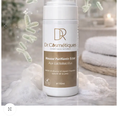
Click to enlarge