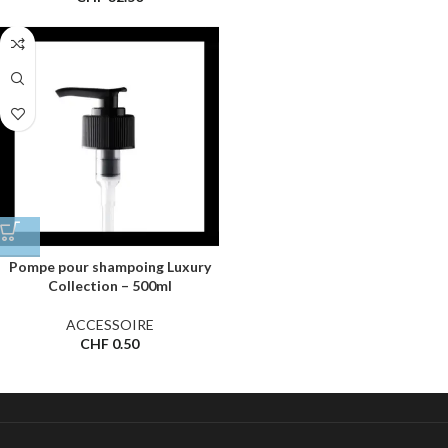
Pompe pour shampoing Luxury
Collection – 500ml
ACCESSOIRE
CHF
0.50