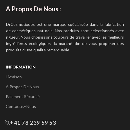
A Propos De Nous :
DrCosmétiques est une marque spécialisée dans la fabrication
de cosmétiques naturels. Nos produits sont sélectionnés avec
rigueur. Nous choisissons toujours de travailler avec les meilleurs
ingrédients écologiques du marché afin de vous proposer des
produits d'une qualité remarquable.
INFORMATION
Livraison
A Propos De Nous
Paiement Sécurisé
Contactez-Nous
+41 78 239 59 53